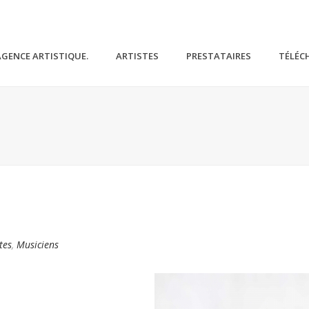
AGENCE ARTISTIQUE.
ARTISTES
PRESTATAIRES
TÉLÉC
tes
,
Musiciens