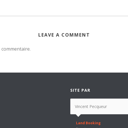
LEAVE A COMMENT
n commentaire.
SITE PAR
Vincent Pecqueur
Land Booking