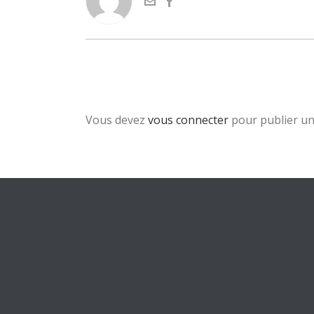
Vous devez
vous connecter
pour publier u