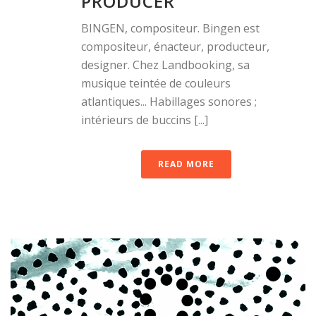
PRODUCER
BINGEN, compositeur. Bingen est
compositeur, énacteur, producteur,
designer. Chez Landbooking, sa
musique teintée de couleurs
atlantiques... Habillages sonores ;
intérieurs de buccins [...]
READ MORE