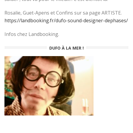
Rosalie, Guet-Apens et Confins sur sa page ARTISTE.
https://landbooking.fr/dufo-sound-designer-dephases/
Infos chez Landbooking.
DUFO À LA MER !