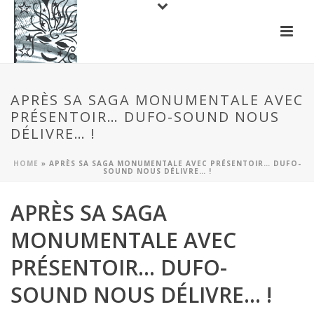
APRÈS SA SAGA MONUMENTALE AVEC
PRÉSENTOIR… DUFO-SOUND NOUS
DÉLIVRE… !
HOME
»
APRÈS SA SAGA MONUMENTALE AVEC PRÉSENTOIR… DUFO-
SOUND NOUS DÉLIVRE… !
APRÈS SA SAGA
MONUMENTALE AVEC
PRÉSENTOIR… DUFO-
SOUND NOUS DÉLIVRE… !