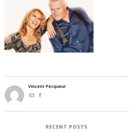
Vincent Pecqueur
RECENT POSTS