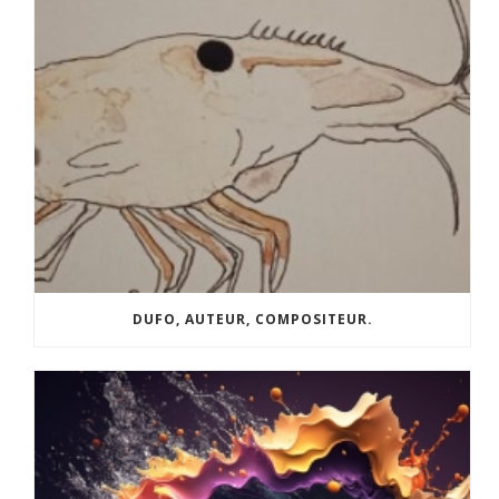
DUFO, AUTEUR, COMPOSITEUR.