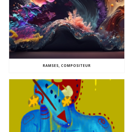
RAMSES, COMPOSITEUR