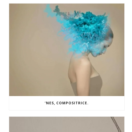
‘NES, COMPOSITRICE.