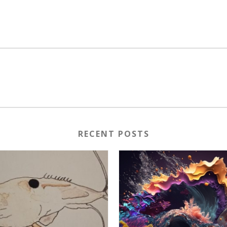
RECENT POSTS