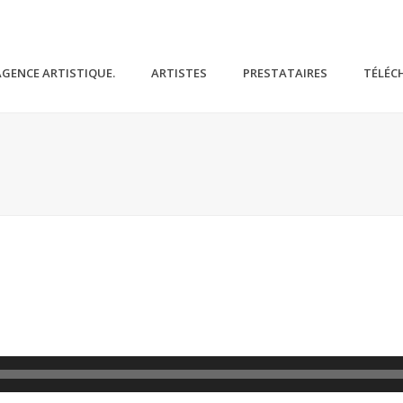
AGENCE ARTISTIQUE.
ARTISTES
PRESTATAIRES
TÉLÉC