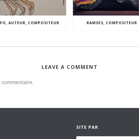
FO, AUTEUR, COMPOSITEUR.
RAMSES, COMPOSITEUR
LEAVE A COMMENT
n commentaire.
SITE PAR