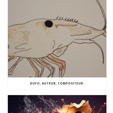
DUFO, AUTEUR, COMPOSITEUR.