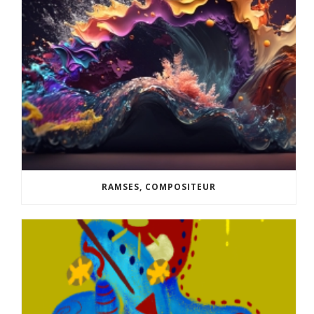
RAMSES, COMPOSITEUR