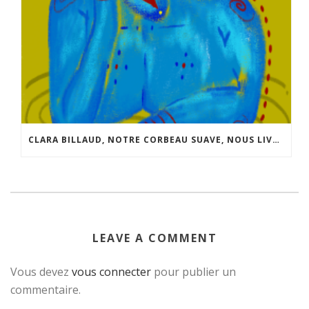
CLARA BILLAUD, NOTRE CORBEAU SUAVE, NOUS LIVRE QUELQUES INFOS SUR SON NOUVEAU “JEU”.
LEAVE A COMMENT
Vous devez
vous connecter
pour publier un
commentaire.