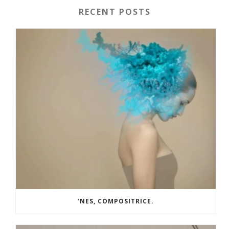
RECENT POSTS
‘NES, COMPOSITRICE.