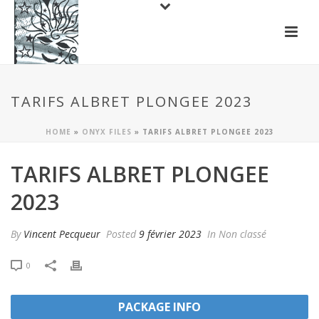
TARIFS ALBRET PLONGEE 2023
HOME
»
ONYX FILES
»
TARIFS ALBRET PLONGEE 2023
TARIFS ALBRET PLONGEE
2023
By
Vincent Pecqueur
Posted
9 février 2023
In Non classé
0
PACKAGE INFO