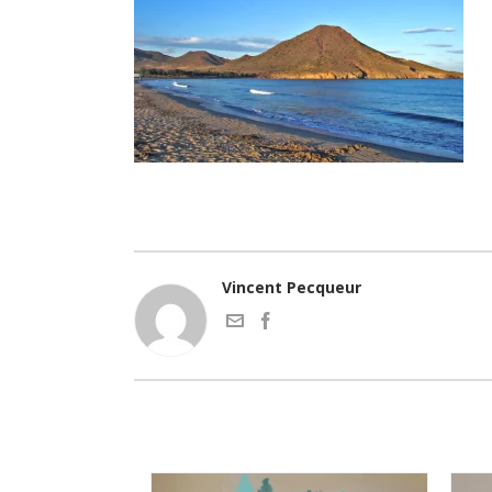
Vincent Pecqueur