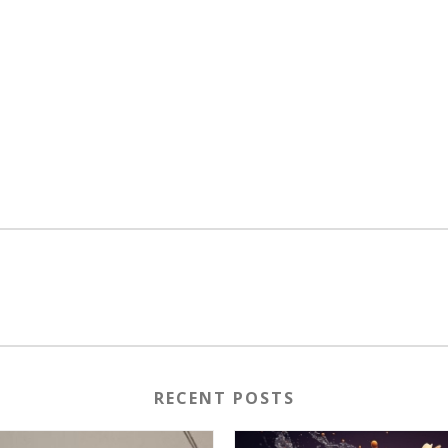
RECENT POSTS