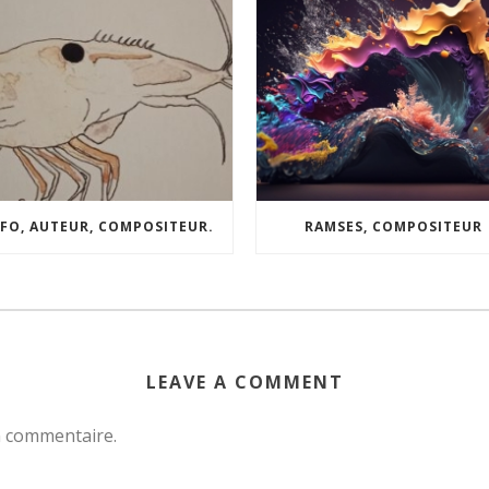
FO, AUTEUR, COMPOSITEUR.
RAMSES, COMPOSITEUR
LEAVE A COMMENT
n commentaire.