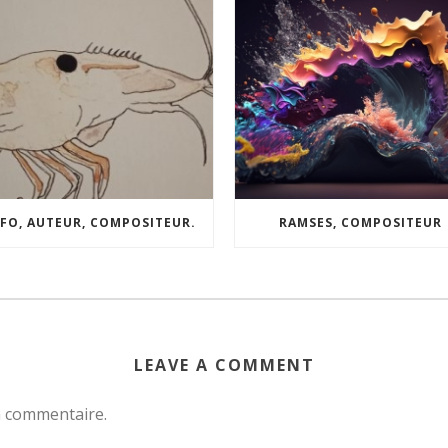
FO, AUTEUR, COMPOSITEUR.
RAMSES, COMPOSITEUR
LEAVE A COMMENT
n commentaire.