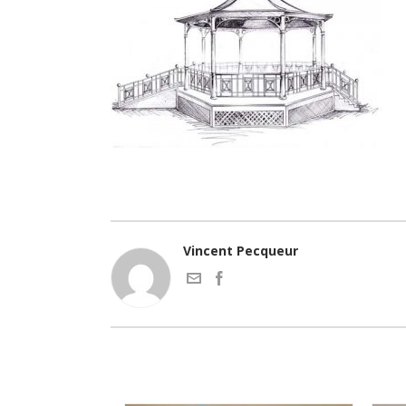
Vincent Pecqueur