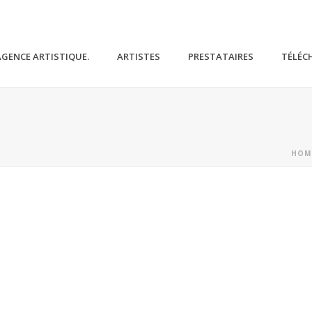
AGENCE ARTISTIQUE.
ARTISTES
PRESTATAIRES
TÉLÉC
HOM