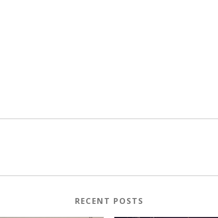
RECENT POSTS