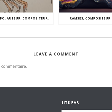
FO, AUTEUR, COMPOSITEUR.
RAMSES, COMPOSITEUR
LEAVE A COMMENT
n commentaire.
SITE PAR