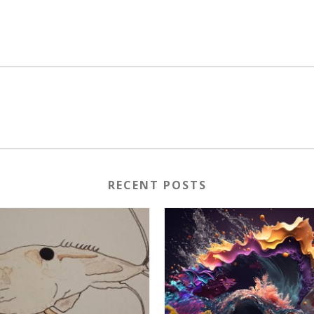
RECENT POSTS