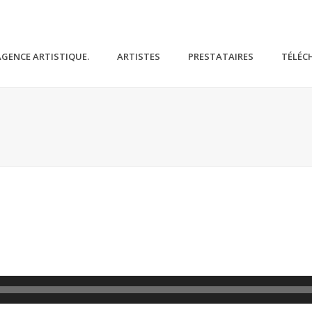
AGENCE ARTISTIQUE.
ARTISTES
PRESTATAIRES
TÉLÉC