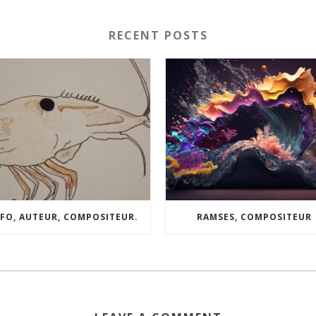
RECENT POSTS
FO, AUTEUR, COMPOSITEUR.
RAMSES, COMPOSITEUR