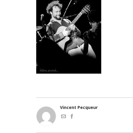
Vincent Pecqueur