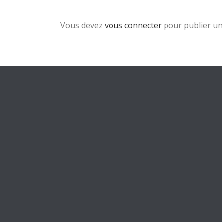
Vous devez
vous connecter
pour publier u