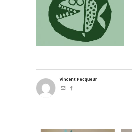
Vincent Pecqueur