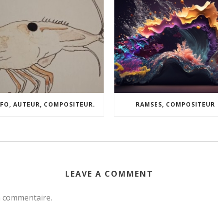
FO, AUTEUR, COMPOSITEUR.
RAMSES, COMPOSITEUR
LEAVE A COMMENT
n commentaire.