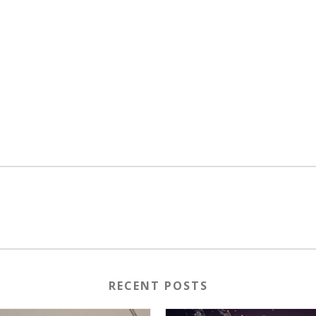
RECENT POSTS