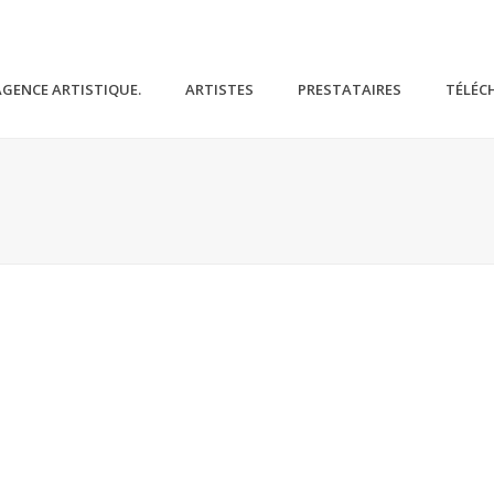
AGENCE ARTISTIQUE.
ARTISTES
PRESTATAIRES
TÉLÉC