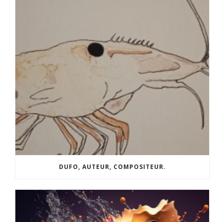
DUFO, AUTEUR, COMPOSITEUR.