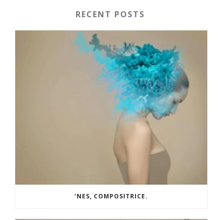
RECENT POSTS
‘NES, COMPOSITRICE.