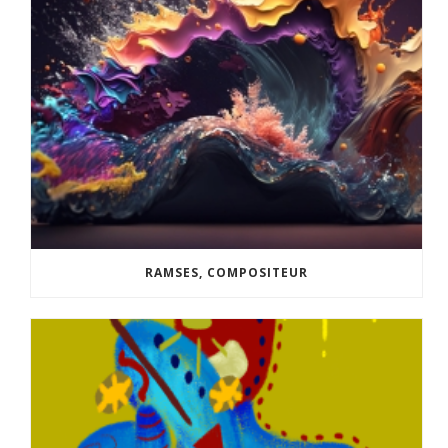
RAMSES, COMPOSITEUR