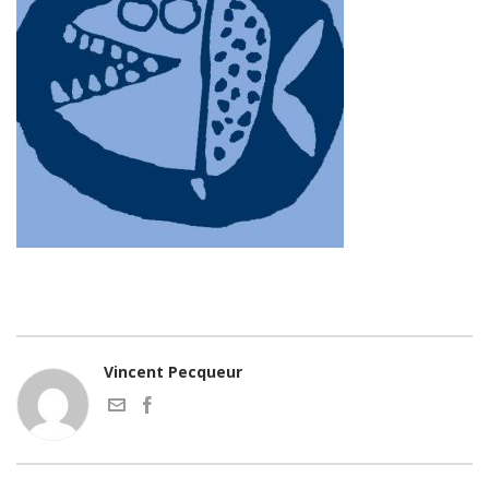
Vincent Pecqueur