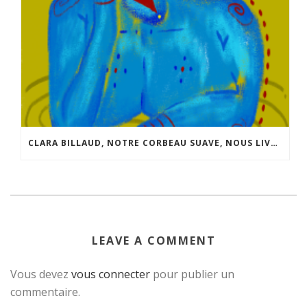
CLARA BILLAUD, NOTRE CORBEAU SUAVE, NOUS LIVRE QUELQUES INFOS SUR SON NOUVEAU “JEU”.
LEAVE A COMMENT
Vous devez
vous connecter
pour publier un
commentaire.