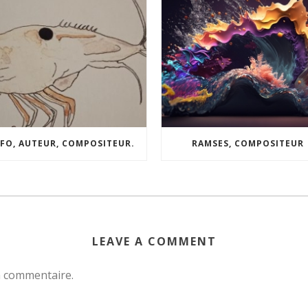
FO, AUTEUR, COMPOSITEUR.
RAMSES, COMPOSITEUR
LEAVE A COMMENT
n commentaire.