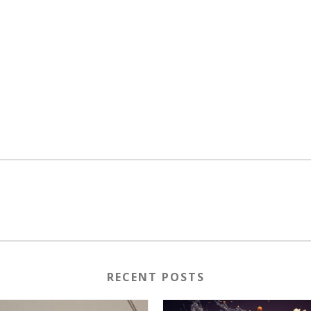
RECENT POSTS