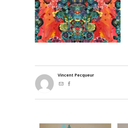
Vincent Pecqueur