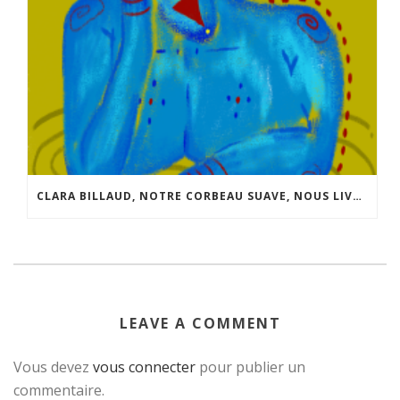
CLARA BILLAUD, NOTRE CORBEAU SUAVE, NOUS LIVRE QUELQUES INFOS SUR SON NOUVEAU “JEU”.
LEAVE A COMMENT
Vous devez
vous connecter
pour publier un
commentaire.