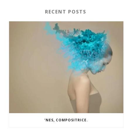
RECENT POSTS
‘NES, COMPOSITRICE.