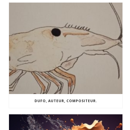
DUFO, AUTEUR, COMPOSITEUR.