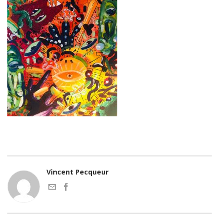
Vincent Pecqueur