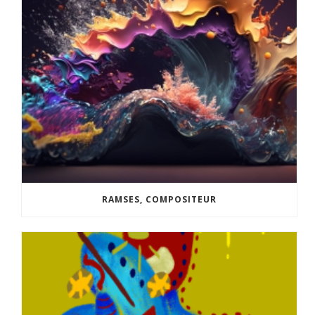
RAMSES, COMPOSITEUR