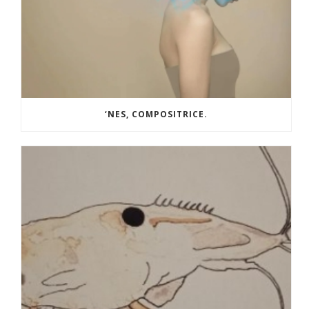
‘NES, COMPOSITRICE.