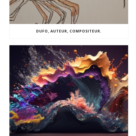
DUFO, AUTEUR, COMPOSITEUR.