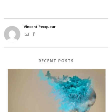
Vincent Pecqueur
RECENT POSTS