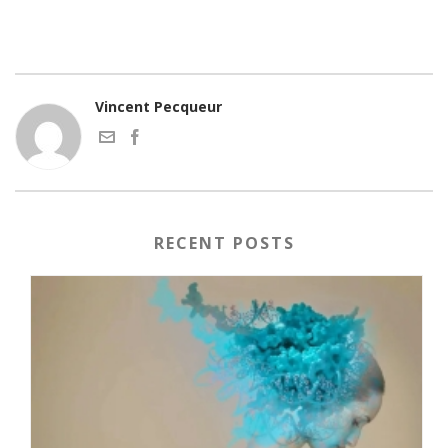
Vincent Pecqueur
RECENT POSTS