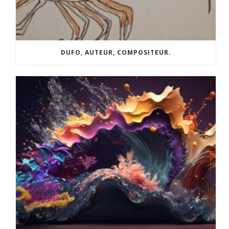
DUFO, AUTEUR, COMPOSITEUR.