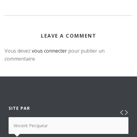
LEAVE A COMMENT
Vous devez
vous connecter
pour publier un
commentaire.
SITE PAR
Vincent Pecqueur