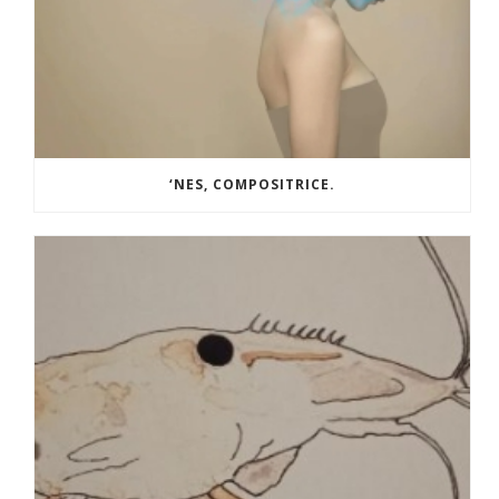
‘NES, COMPOSITRICE.