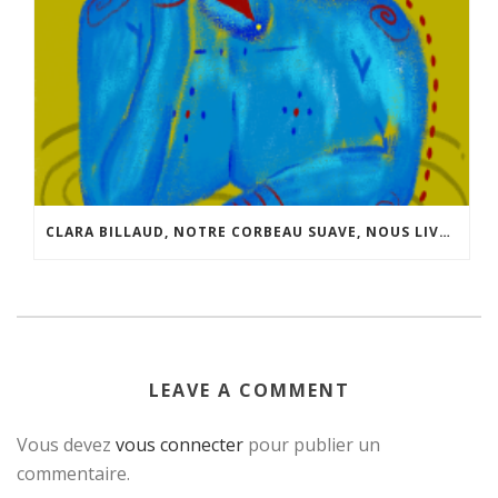
CLARA BILLAUD, NOTRE CORBEAU SUAVE, NOUS LIVRE QUELQUES INFOS SUR SON NOUVEAU “JEU”.
LEAVE A COMMENT
Vous devez
vous connecter
pour publier un
commentaire.