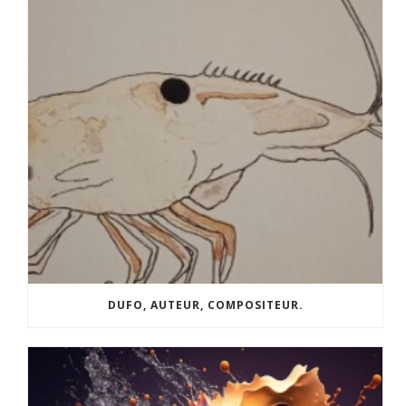
DUFO, AUTEUR, COMPOSITEUR.