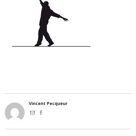
Vincent Pecqueur