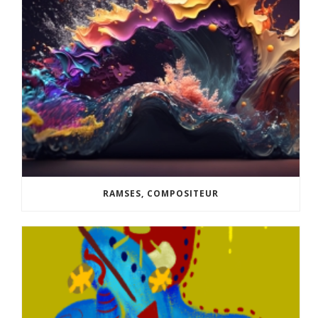
RAMSES, COMPOSITEUR