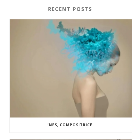
RECENT POSTS
‘NES, COMPOSITRICE.