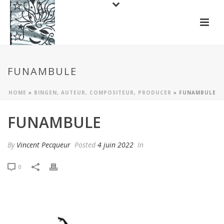
FUNAMBULE
HOME
»
BINGEN, AUTEUR, COMPOSITEUR, PRODUCER
»
FUNAMBULE
FUNAMBULE
By
Vincent Pecqueur
Posted
4 juin 2022
In
0