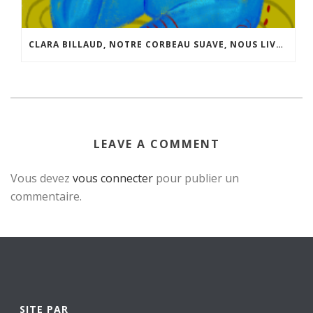
CLARA BILLAUD, NOTRE CORBEAU SUAVE, NOUS LIVRE QUELQUES INFOS SUR SON NOUVEAU “JEU”.
LEAVE A COMMENT
Vous devez
vous connecter
pour publier un
commentaire.
SITE PAR