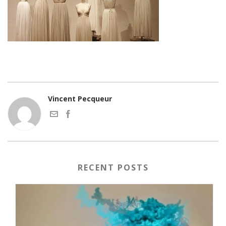
Vincent Pecqueur
RECENT POSTS