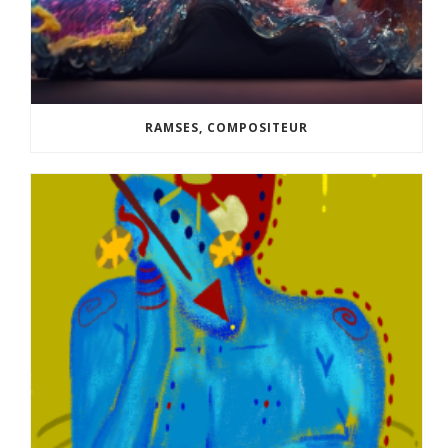
RAMSES, COMPOSITEUR