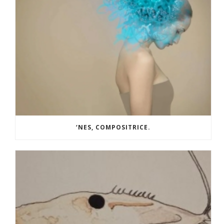
‘NES, COMPOSITRICE.