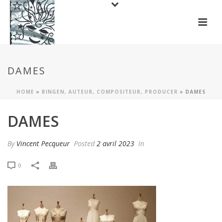
DAMES
HOME
»
BINGEN, AUTEUR, COMPOSITEUR, PRODUCER
»
DAMES
DAMES
By
Vincent Pecqueur
Posted
2 avril 2023
In
0