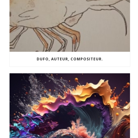
DUFO, AUTEUR, COMPOSITEUR.