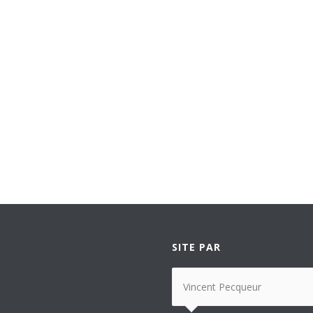
SITE PAR
Vincent Pecqueur